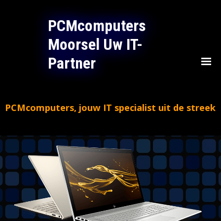
PCMcomputers 
Moorsel Uw IT-
Partner