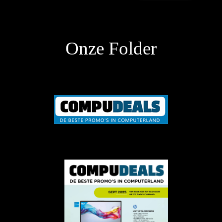
Onze Folder