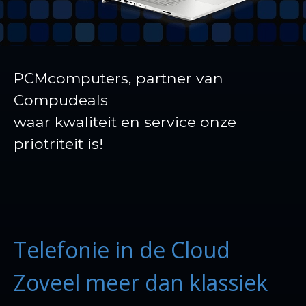
PCMcomputers, partner van
Compudeals
waar kwaliteit en service onze
priotriteit is!
Telefonie in de Cloud
Zoveel meer dan klassiek