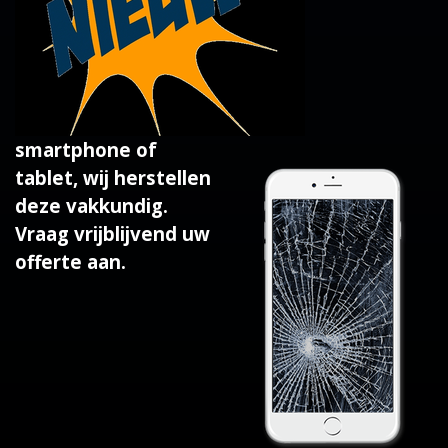
smartphone of
tablet, wij herstellen
deze vakkundig.
Vraag vrijblijvend uw
offerte aan.