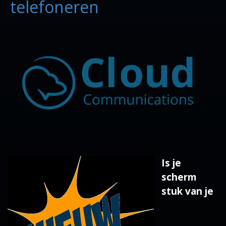
telefoneren
Is je
scherm
stuk van je